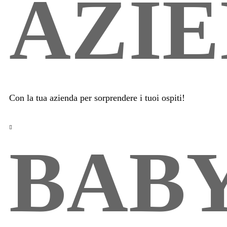
AZIE
Con la tua azienda per sorprendere i tuoi ospiti!
BAB