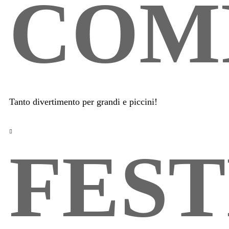
COM
Tanto divertimento per grandi e piccini!
FES