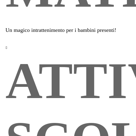
Un magico intrattenimento per i bambini presenti!
ATTI