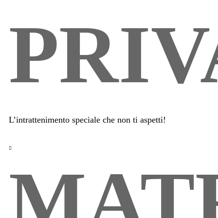
PRIV
L’intrattenimento speciale che non ti aspetti!
MAT