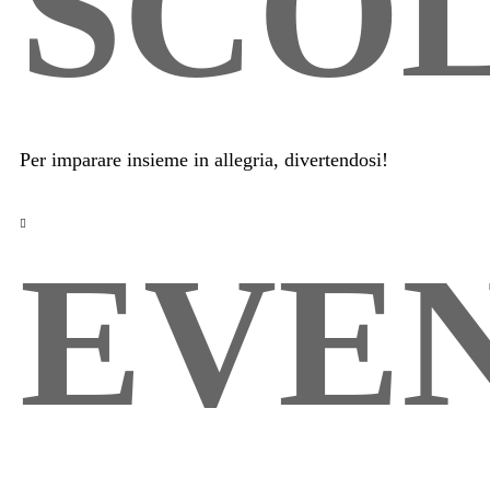
SCO
Per imparare insieme in allegria, divertendosi!
EVE